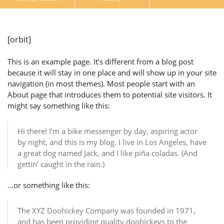
[orbit]
This is an example page. It’s different from a blog post
because it will stay in one place and will show up in your site
navigation (in most themes). Most people start with an
About page that introduces them to potential site visitors. It
might say something like this:
Hi there! I’m a bike messenger by day, aspiring actor
by night, and this is my blog. I live in Los Angeles, have
a great dog named Jack, and I like piña coladas. (And
gettin’ caught in the rain.)
…or something like this:
The XYZ Doohickey Company was founded in 1971,
and has been providing quality doohickeys to the