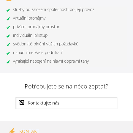
služby od založení společnosti po její provoz
virtuální pronájmy
privátní pronájmy prostor
individuální přístup
svědomité plnění Vašich požadavků
usnadníme Vaše podnikání
vynikající napojení na hlavní dopravní tahy
Potřebujete se na něco zeptat?
KONTAKT